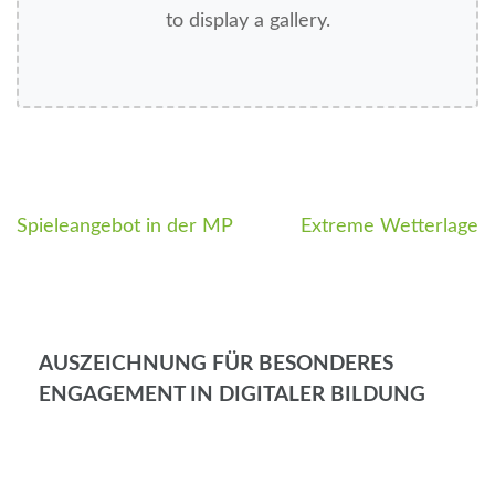
to display a gallery.
Spieleangebot in der MP
Extreme Wetterlage
AUSZEICHNUNG FÜR BESONDERES
ENGAGEMENT IN DIGITALER BILDUNG