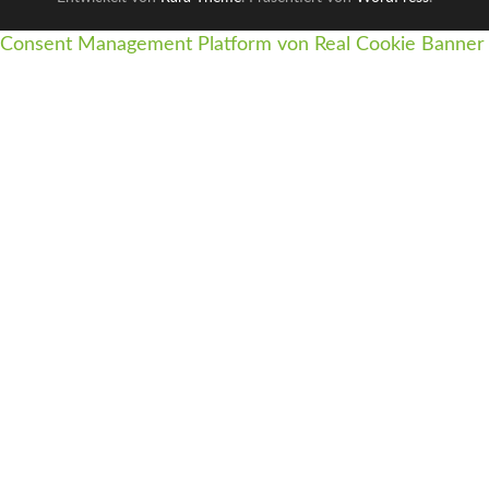
Consent Management Platform von Real Cookie Banner