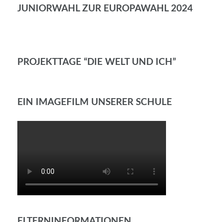
JUNIORWAHL ZUR EUROPAWAHL 2024
PROJEKTTAGE “DIE WELT UND ICH”
EIN IMAGEFILM UNSERER SCHULE
ELTERNINFORMATIONEN