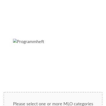
Please select one or more MLO categories