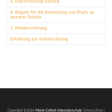
5. Elektronische Geräte
6. Regeln für die Benutzung von iPads an
unserer Schule
7. Kleiderordnung
Erklärung zur Schulordnung
Copyright ©2026
Marie-Colinet-Sekundarschule
.
School Zone |