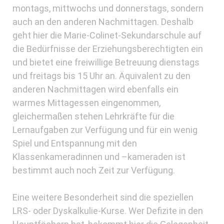
montags, mittwochs und donnerstags, sondern
auch an den anderen Nachmittagen. Deshalb
geht hier die Marie-Colinet-Sekundarschule auf
die Bedürfnisse der Erziehungsberechtigten ein
und bietet eine freiwillige Betreuung dienstags
und freitags bis 15 Uhr an. Äquivalent zu den
anderen Nachmittagen wird ebenfalls ein
warmes Mittagessen eingenommen,
gleichermaßen stehen Lehrkräfte für die
Lernaufgaben zur Verfügung und für ein wenig
Spiel und Entspannung mit den
Klassenkameradinnen und –kameraden ist
bestimmt auch noch Zeit zur Verfügung.
Eine weitere Besonderheit sind die speziellen
LRS- oder Dyskalkulie-Kurse. Wer Defizite in den