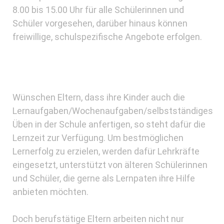
8.00 bis 15.00 Uhr für alle Schülerinnen und
Schüler vorgesehen, darüber hinaus können
freiwillige, schulspezifische Angebote erfolgen.
Wünschen Eltern, dass ihre Kinder auch die
Lernaufgaben/Wochenaufgaben/selbstständiges
Üben in der Schule anfertigen, so steht dafür die
Lernzeit zur Verfügung. Um bestmöglichen
Lernerfolg zu erzielen, werden dafür Lehrkräfte
eingesetzt, unterstützt von älteren Schülerinnen
und Schüler, die gerne als Lernpaten ihre Hilfe
anbieten möchten.
Doch berufstätige Eltern arbeiten nicht nur