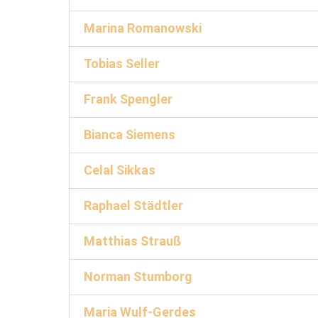
Marina Romanowski
Tobias Seller
Frank Spengler
Bianca Siemens
Celal Sikkas
Raphael Städtler
Matthias Strauß
Norman Stumborg
Maria Wulf-Gerdes