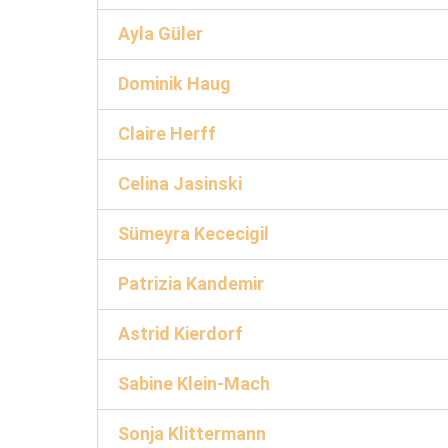
Ayla Güler
Dominik Haug
Claire Herff
Celina Jasinski
Sümeyra Kececigil
Patrizia Kandemir
Astrid Kierdorf
Sabine Klein-Mach
Sonja Klittermann