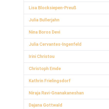
Lisa Blocksiepen-Preuß
Julia Bullerjahn
Nina Boros Devi
Julia Cervantes-Ingenfeld
Irini Christou
Christoph Emde
Kathrin Frielingsdorf
Niraja Ravi-Gnanakaneshan
Dajana Gottwald