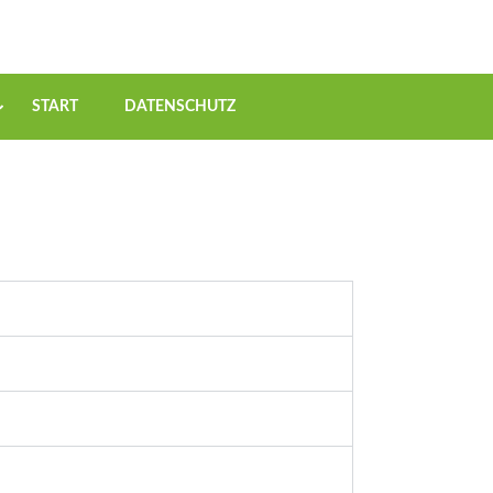
START
DATENSCHUTZ