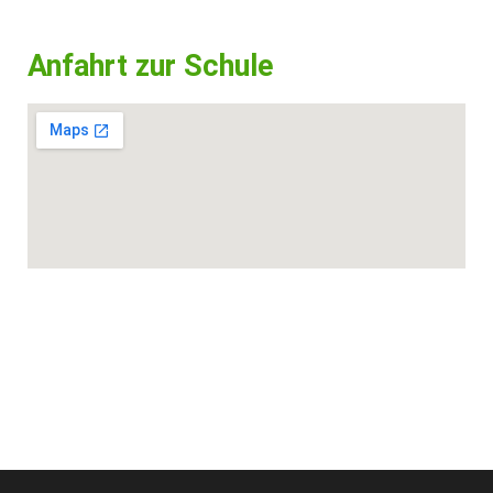
Anfahrt zur Schule