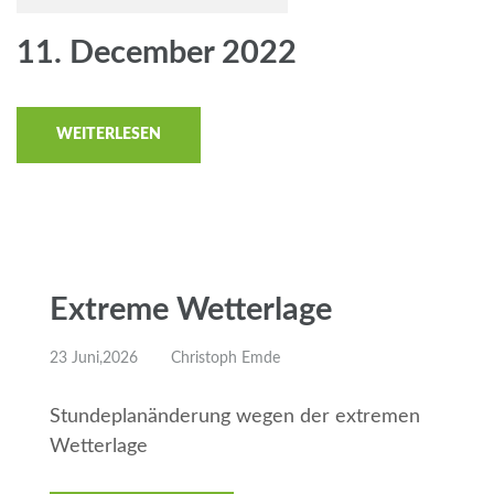
11. December 2022
WEITERLESEN
Extreme Wetterlage
23 Juni,2026
Christoph Emde
Stundeplanänderung wegen der extremen
Wetterlage