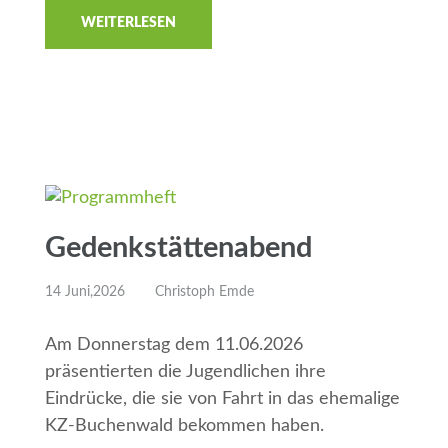
WEITERLESEN
Gedenkstättenabend
14 Juni,2026
Christoph Emde
Am Donnerstag dem 11.06.2026
präsentierten die Jugendlichen ihre
Eindrücke, die sie von Fahrt in das ehemalige
KZ-Buchenwald bekommen haben.