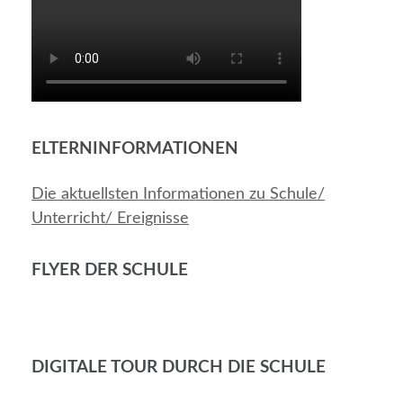
ELTERNINFORMATIONEN
Die aktuellsten Informationen zu Schule/
Unterricht/ Ereignisse
FLYER DER SCHULE
DIGITALE TOUR DURCH DIE SCHULE