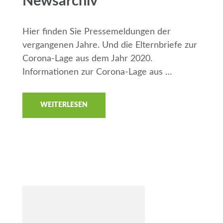
Newsarchiv
Hier finden Sie Pressemeldungen der
vergangenen Jahre. Und die Elternbriefe zur
Corona-Lage aus dem Jahr 2020.
Informationen zur Corona-Lage aus …
WEITERLESEN