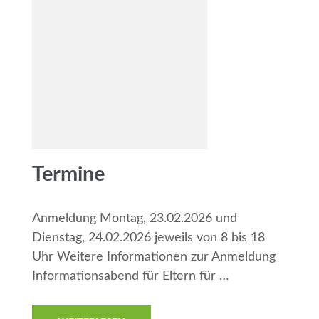
Termine
Anmeldung Montag, 23.02.2026 und
Dienstag, 24.02.2026 jeweils von 8 bis 18
Uhr Weitere Informationen zur Anmeldung
Informationsabend für Eltern für …