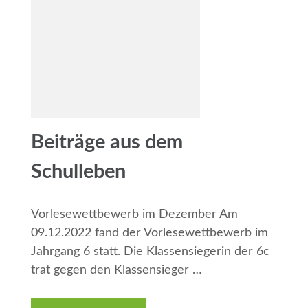
Beiträge aus dem
Schulleben
Vorlesewettbewerb im Dezember Am
09.12.2022 fand der Vorlesewettbewerb im
Jahrgang 6 statt. Die Klassensiegerin der 6c
trat gegen den Klassensieger …