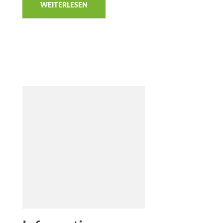
WEITERLESEN