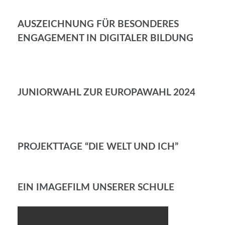
AUSZEICHNUNG FÜR BESONDERES
ENGAGEMENT IN DIGITALER BILDUNG
JUNIORWAHL ZUR EUROPAWAHL 2024
PROJEKTTAGE “DIE WELT UND ICH”
EIN IMAGEFILM UNSERER SCHULE