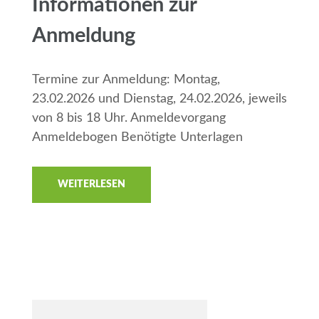
Informationen zur
Anmeldung
Termine zur Anmeldung: Montag,
23.02.2026 und Dienstag, 24.02.2026, jeweils
von 8 bis 18 Uhr. Anmeldevorgang
Anmeldebogen Benötigte Unterlagen
WEITERLESEN