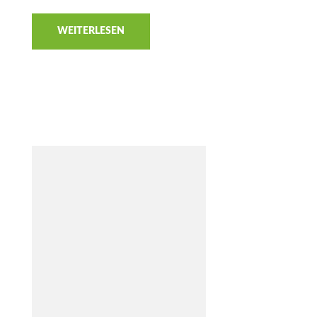
WEITERLESEN