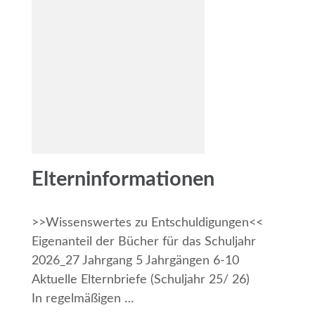
Elterninformationen
>>Wissenswertes zu Entschuldigungen<<
Eigenanteil der Bücher für das Schuljahr
2026_27 Jahrgang 5 Jahrgängen 6-10
Aktuelle Elternbriefe (Schuljahr 25/ 26)
In regelmäßigen …