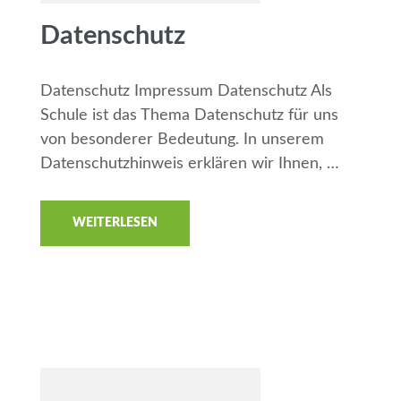
Datenschutz
Datenschutz Impressum Datenschutz Als
Schule ist das Thema Datenschutz für uns
von besonderer Bedeutung. In unserem
Datenschutzhinweis erklären wir Ihnen, …
WEITERLESEN